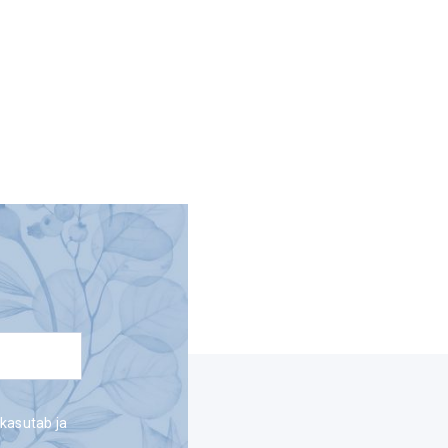
 kasutab ja