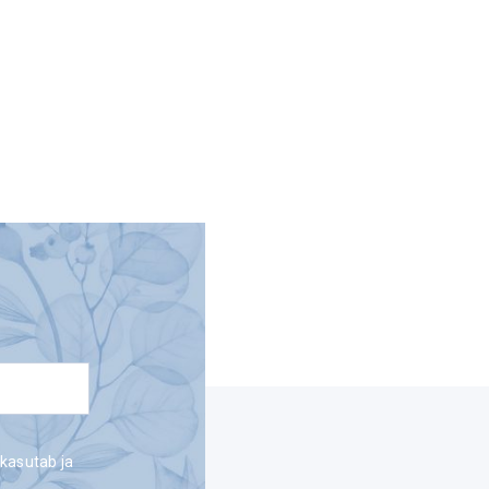
 kasutab ja