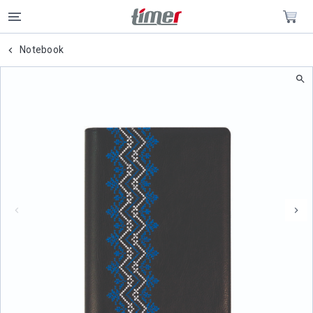
Notebook