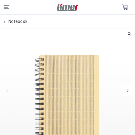
Notebook