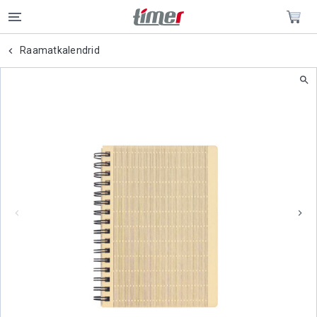
Raamatkalendrid