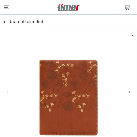
Raamatkalendrid