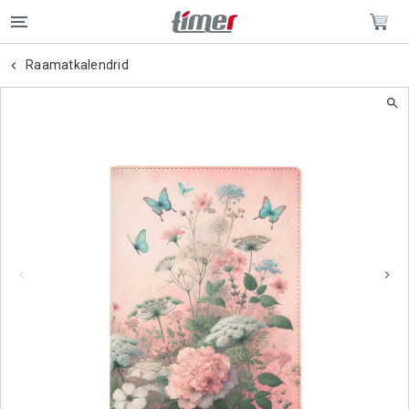
Raamatkalendrid